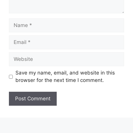
Name
Email
Website
Save my name, email, and website in this
browser for the next time I comment.