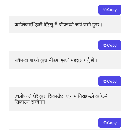
Copy
कहिलेकाहीँ एक्लै हिँड्नु नै जीवनको सही बाटो हुन्छ।
Copy
सबैभन्दा गाह्रो कुरा भीडमा एक्लो महसुस गर्नु हो।
Copy
एक्लोपनले धेरै कुरा सिकाउँछ, जुन मानिसहरूले कहिल्यै 
सिकाउन सक्दैनन्।
Copy