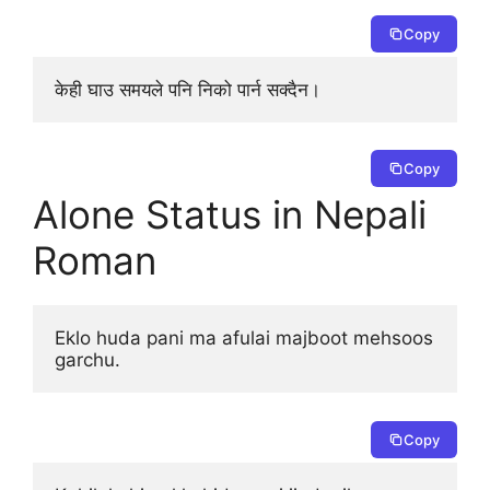
Copy
केही घाउ समयले पनि निको पार्न सक्दैन।
Copy
Alone Status in Nepali
Roman
Eklo huda pani ma afulai majboot mehsoos 
garchu.
Copy