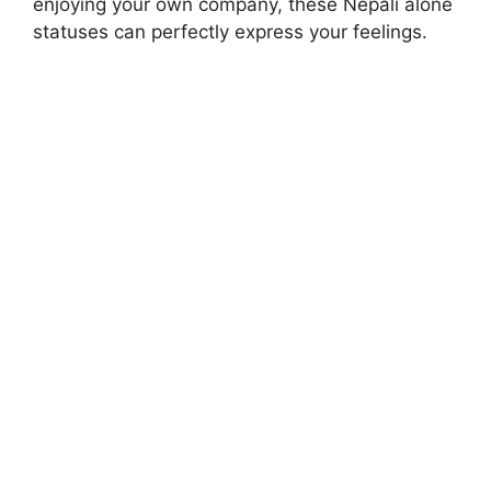
enjoying your own company, these Nepali alone
statuses can perfectly express your feelings.