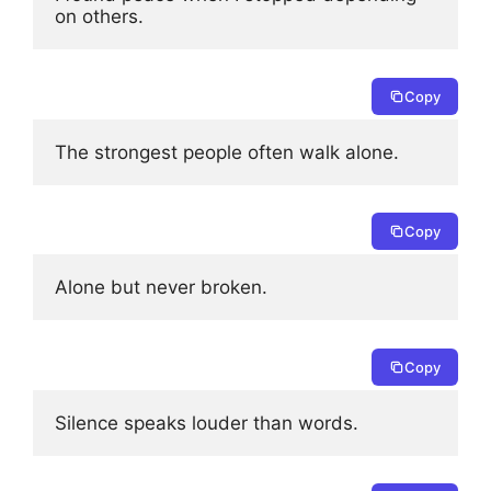
on others.
Copy
The strongest people often walk alone.
Copy
Alone but never broken.
Copy
Silence speaks louder than words.