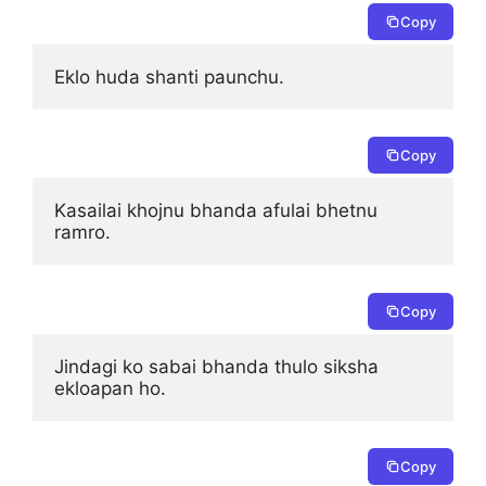
Copy
Eklo huda shanti paunchu.
Copy
Kasailai khojnu bhanda afulai bhetnu 
ramro.
Copy
Jindagi ko sabai bhanda thulo siksha 
ekloapan ho.
Copy