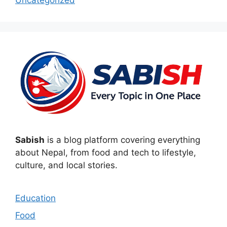
Sabish
is a blog platform covering everything
about Nepal, from food and tech to lifestyle,
culture, and local stories.
Education
Food