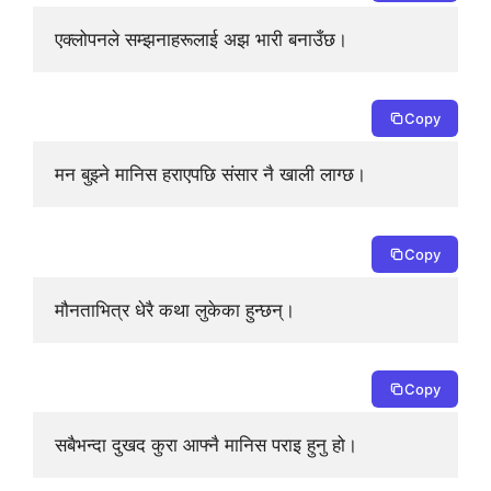
एक्लोपनले सम्झनाहरूलाई अझ भारी बनाउँछ।
Copy
मन बुझ्ने मानिस हराएपछि संसार नै खाली लाग्छ।
Copy
मौनताभित्र धेरै कथा लुकेका हुन्छन्।
Copy
सबैभन्दा दुखद कुरा आफ्नै मानिस पराइ हुनु हो।