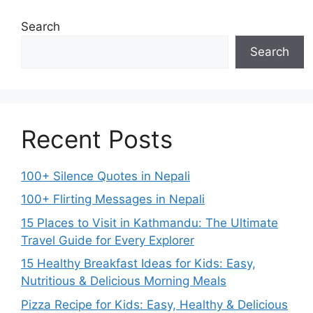
Search
Search
Recent Posts
100+ Silence Quotes in Nepali
100+ Flirting Messages in Nepali
15 Places to Visit in Kathmandu: The Ultimate
Travel Guide for Every Explorer
15 Healthy Breakfast Ideas for Kids: Easy,
Nutritious & Delicious Morning Meals
Pizza Recipe for Kids: Easy, Healthy & Delicious