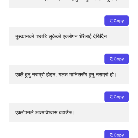
Copy
मुस्कानको पछाडि लुकेको एक्लोपन धेरैलाई देखिँदैन।
Copy
एक्लै हुनु नराम्रो होइन, गलत मानिससँग हुनु नराम्रो हो।
Copy
एक्लोपनले आत्मविश्वास बढाउँछ।
Copy