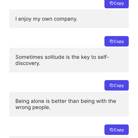
Copy
I enjoy my own company.
Copy
Sometimes solitude is the key to self-
discovery.
Copy
Being alone is better than being with the 
wrong people.
Copy