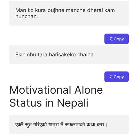
Man ko kura bujhne manche dherai kam 
hunchan.
Copy
Eklo chu tara harisakeko chaina.
Copy
Motivational Alone
Status in Nepali
एक्लै सुरु गरिएको यात्रा नै सफलताको कथा बन्छ।