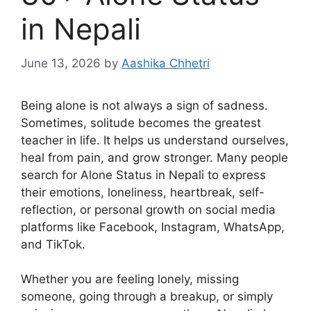
in Nepali
June 13, 2026
by
Aashika Chhetri
Being alone is not always a sign of sadness.
Sometimes, solitude becomes the greatest
teacher in life. It helps us understand ourselves,
heal from pain, and grow stronger. Many people
search for Alone Status in Nepali to express
their emotions, loneliness, heartbreak, self-
reflection, or personal growth on social media
platforms like Facebook, Instagram, WhatsApp,
and TikTok.
Whether you are feeling lonely, missing
someone, going through a breakup, or simply