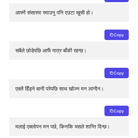
आफ्नै संसारमा रमाउनु पनि एउटा खुसी हो।
Copy
सबैले छोडेपछि आफैं मात्र बाँकी रहन्छ।
Copy
एक्लै हिँड्ने बानी परेपछि साथ खोज्न मन लाग्दैन।
Copy
मलाई एक्लोपन मन पर्छ, किनकि यसले शान्ति दिन्छ।