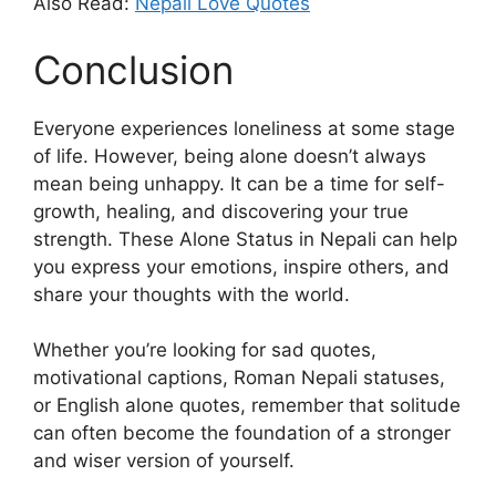
Also Read:
Nepali Love Quotes
Conclusion
Everyone experiences loneliness at some stage
of life. However, being alone doesn’t always
mean being unhappy. It can be a time for self-
growth, healing, and discovering your true
strength. These Alone Status in Nepali can help
you express your emotions, inspire others, and
share your thoughts with the world.
Whether you’re looking for sad quotes,
motivational captions, Roman Nepali statuses,
or English alone quotes, remember that solitude
can often become the foundation of a stronger
and wiser version of yourself.