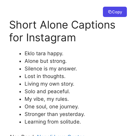
Copy
Short Alone Captions
for Instagram
Eklo tara happy.
Alone but strong.
Silence is my answer.
Lost in thoughts.
Living my own story.
Solo and peaceful.
My vibe, my rules.
One soul, one journey.
Stronger than yesterday.
Learning from solitude.