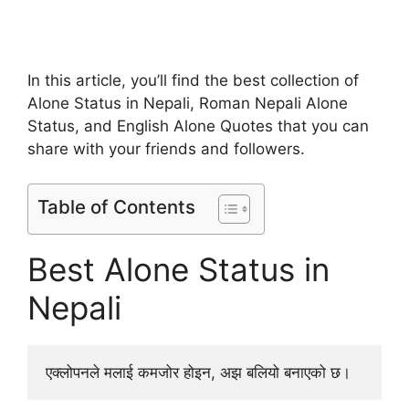
In this article, you’ll find the best collection of
Alone Status in Nepali, Roman Nepali Alone
Status, and English Alone Quotes that you can
share with your friends and followers.
Table of Contents
Best Alone Status in
Nepali
एक्लोपनले मलाई कमजोर होइन, अझ बलियो बनाएको छ।