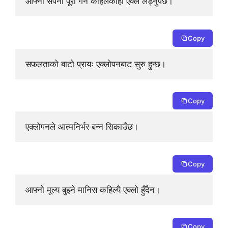
आफ्नो सपना पूरा गर्न कहिलेकाहीँ एक्लै लड्नुपर्छ।
Copy
सफलताको बाटो प्रायः एक्लोपनबाट सुरु हुन्छ।
Copy
एक्लोपनले आत्मनिर्भर बन्न सिकाउँछ।
Copy
आफ्नो मूल्य बुझ्ने मानिस कहिल्यै एक्लो हुँदैन।
Copy