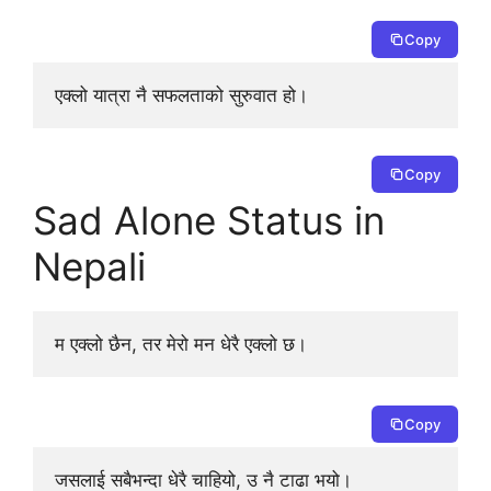
Copy
एक्लो यात्रा नै सफलताको सुरुवात हो।
Copy
Sad Alone Status in
Nepali
म एक्लो छैन, तर मेरो मन धेरै एक्लो छ।
Copy
जसलाई सबैभन्दा धेरै चाहियो, उ नै टाढा भयो।