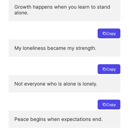
Growth happens when you learn to stand 
alone.
Copy
My loneliness became my strength.
Copy
Not everyone who is alone is lonely.
Copy
Peace begins when expectations end.