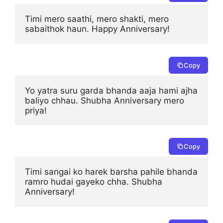
Timi mero saathi, mero shakti, mero 
sabaithok haun. Happy Anniversary!
Copy
Yo yatra suru garda bhanda aaja hami ajha 
baliyo chhau. Shubha Anniversary mero 
priya!
Copy
Timi sangai ko harek barsha pahile bhanda 
ramro hudai gayeko chha. Shubha 
Anniversary!