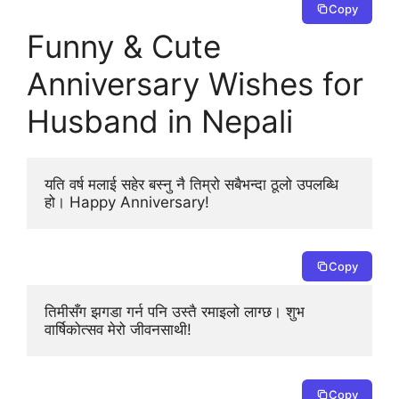
Copy
Funny & Cute
Anniversary Wishes for
Husband in Nepali
यति वर्ष मलाई सहेर बस्नु नै तिम्रो सबैभन्दा ठूलो उपलब्धि 
हो। Happy Anniversary!
Copy
तिमीसँग झगडा गर्न पनि उस्तै रमाइलो लाग्छ। शुभ 
वार्षिकोत्सव मेरो जीवनसाथी!
Copy