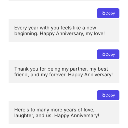
Copy
Every year with you feels like a new 
beginning. Happy Anniversary, my love!
Copy
Thank you for being my partner, my best 
friend, and my forever. Happy Anniversary!
Copy
Here's to many more years of love, 
laughter, and us. Happy Anniversary!