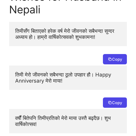
Nepali
तिमीसँग बिताएको हरेक वर्ष मेरो जीवनको सबैभन्दा सुन्दर 
अध्याय हो। हाम्रो वार्षिकोत्सवको शुभकामना!
Copy
तिमी मेरो जीवनको सबैभन्दा ठूलो उपहार हौ। Happy 
Anniversary मेरो माया!
Copy
वर्षौं बितेपनि तिमीप्रतिको मेरो माया उस्तै बढ्दैछ। शुभ 
वार्षिकोत्सव!