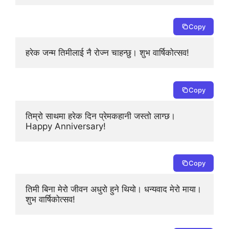
Copy
हरेक जन्म तिमीलाई नै रोज्न चाहन्छु। शुभ वार्षिकोत्सव!
Copy
तिम्रो साथमा हरेक दिन प्रेमकहानी जस्तो लाग्छ। 
Happy Anniversary!
Copy
तिमी बिना मेरो जीवन अधुरो हुने थियो। धन्यवाद मेरो माया। 
शुभ वार्षिकोत्सव!