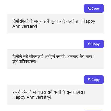
Copy
तिमीसँगको यो यात्रा झनै सुन्दर बन्दै गएको छ। Happy 
Anniversary!
Copy
तिमीले मेरो जीवनलाई अर्थपूर्ण बनायौ, धन्यवाद मेरो माया। 
शुभ वार्षिकोत्सव!
Copy
हाम्रो प्रेमको यो यात्रा सधैं यसरी नै सुन्दर रहोस्। 
Happy Anniversary!