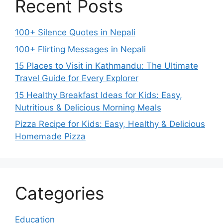
Recent Posts
100+ Silence Quotes in Nepali
100+ Flirting Messages in Nepali
15 Places to Visit in Kathmandu: The Ultimate
Travel Guide for Every Explorer
15 Healthy Breakfast Ideas for Kids: Easy,
Nutritious & Delicious Morning Meals
Pizza Recipe for Kids: Easy, Healthy & Delicious
Homemade Pizza
Categories
Education