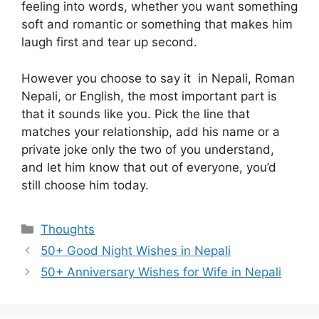
feeling into words, whether you want something
soft and romantic or something that makes him
laugh first and tear up second.
However you choose to say it in Nepali, Roman
Nepali, or English, the most important part is
that it sounds like you. Pick the line that
matches your relationship, add his name or a
private joke only the two of you understand,
and let him know that out of everyone, you’d
still choose him today.
Categories
Thoughts
50+ Good Night Wishes in Nepali
50+ Anniversary Wishes for Wife in Nepali