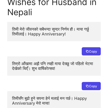
Wishes for Husband in
Nepali
तिमी मेरो जीवनको सबैभन्दा सुन्दर निर्णय हौ। माया गर्छु 
तिमीलाई। Happy Anniversary!
Copy
तिम्रो आँखामा अझै पनि त्यही माया देख्छु जो पहिलो भेटमा 
देखेको थिएँ। शुभ वार्षिकोत्सव!
Copy
तिमीसँग बुढो हुने सपना हेर्न मलाई मन पर्छ। Happy 
Anniversary मेरो माया!