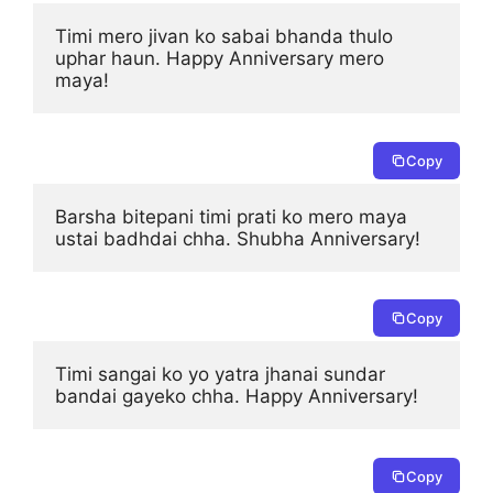
Timi mero jivan ko sabai bhanda thulo 
uphar haun. Happy Anniversary mero 
maya!
Copy
Barsha bitepani timi prati ko mero maya 
ustai badhdai chha. Shubha Anniversary!
Copy
Timi sangai ko yo yatra jhanai sundar 
bandai gayeko chha. Happy Anniversary!
Copy