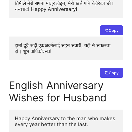
तिमीले मेरो सपना मात्र होइन, मेरो खर्च पनि बेहोरेका छौ। 
धन्यवाद! Happy Anniversary!
Copy
हामी दुवै अझै एकअर्कालाई सहन सक्छौं, यही नै सफलता 
हो। शुभ वार्षिकोत्सव!
Copy
English Anniversary
Wishes for Husband
Happy Anniversary to the man who makes 
every year better than the last.