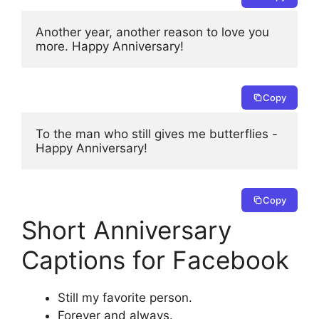
Another year, another reason to love you 
more. Happy Anniversary!
Copy
To the man who still gives me butterflies - 
Happy Anniversary!
Copy
Short Anniversary
Captions for Facebook
Still my favorite person.
Forever and always.