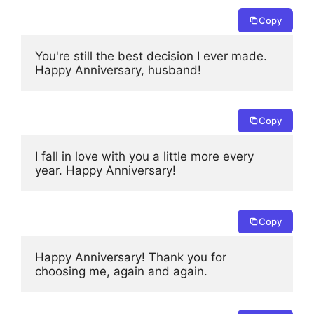
Copy
You're still the best decision I ever made. 
Happy Anniversary, husband!
Copy
I fall in love with you a little more every 
year. Happy Anniversary!
Copy
Happy Anniversary! Thank you for 
choosing me, again and again.