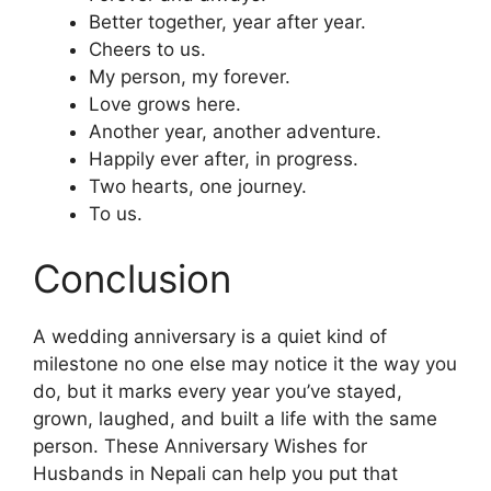
Better together, year after year.
Cheers to us.
My person, my forever.
Love grows here.
Another year, another adventure.
Happily ever after, in progress.
Two hearts, one journey.
To us.
Conclusion
A wedding anniversary is a quiet kind of
milestone no one else may notice it the way you
do, but it marks every year you’ve stayed,
grown, laughed, and built a life with the same
person. These Anniversary Wishes for
Husbands in Nepali can help you put that