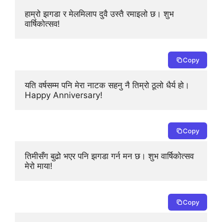
हाम्रो झगडा र मेलमिलाप दुवै उस्तै रमाइलो छ। शुभ 
वार्षिकोत्सव!
Copy
यति वर्षसम्म पनि मेरा नाटक सहनु नै तिम्रो ठूलो धैर्य हो। 
Happy Anniversary!
Copy
तिमीसँग बुढो भएर पनि झगडा गर्न मन छ। शुभ वार्षिकोत्सव 
मेरो माया!
Copy