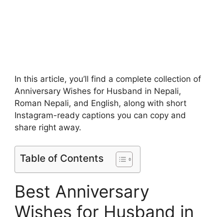
In this article, you’ll find a complete collection of
Anniversary Wishes for Husband in Nepali,
Roman Nepali, and English, along with short
Instagram-ready captions you can copy and
share right away.
Table of Contents
Best Anniversary
Wishes for Husband in