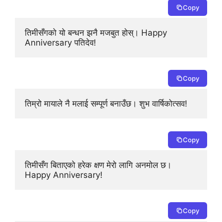
Copy
तिमीसँगको यो बन्धन झनै मजबुत होस्। Happy 
Anniversary पतिदेव!
Copy
तिम्रो मायाले नै मलाई सम्पूर्ण बनाउँछ। शुभ वार्षिकोत्सव!
Copy
तिमीसँग बिताएको हरेक क्षण मेरो लागि अनमोल छ। 
Happy Anniversary!
Copy