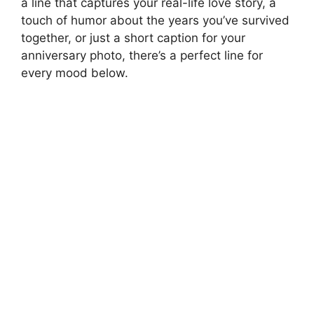
a line that captures your real-life love story, a
touch of humor about the years you’ve survived
together, or just a short caption for your
anniversary photo, there’s a perfect line for
every mood below.