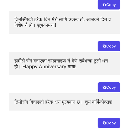
Copy
तिमीसँगको हरेक दिन मेरो लागि उत्सव हो, आजको दिन त 
विशेष नै हो। शुभकामना!
Copy
हामीले सँगै बनाएका सम्झनाहरू नै मेरो सबैभन्दा ठूलो धन 
हो। Happy Anniversary माया!
Copy
तिमीसँग बिताएको हरेक क्षण मूल्यवान छ। शुभ वार्षिकोत्सव!
Copy