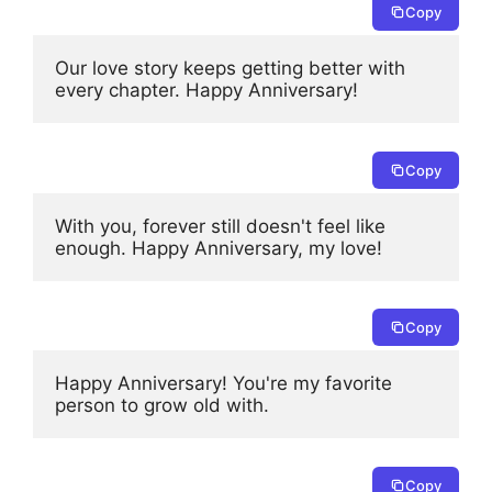
Copy
Our love story keeps getting better with 
every chapter. Happy Anniversary!
Copy
With you, forever still doesn't feel like 
enough. Happy Anniversary, my love!
Copy
Happy Anniversary! You're my favorite 
person to grow old with.
Copy