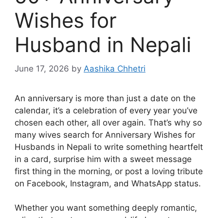
Wishes for
Husband in Nepali
June 17, 2026
by
Aashika Chhetri
An anniversary is more than just a date on the
calendar, it’s a celebration of every year you’ve
chosen each other, all over again. That’s why so
many wives search for Anniversary Wishes for
Husbands in Nepali to write something heartfelt
in a card, surprise him with a sweet message
first thing in the morning, or post a loving tribute
on Facebook, Instagram, and WhatsApp status.
Whether you want something deeply romantic,