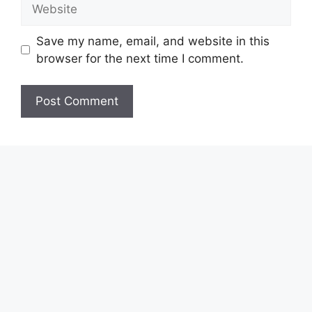
Website
Save my name, email, and website in this
browser for the next time I comment.