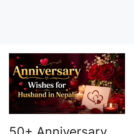
50+ Anniversary