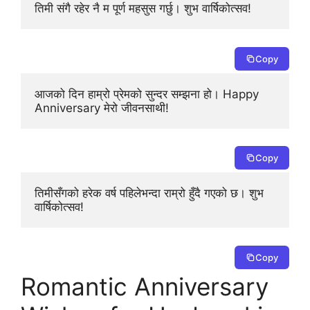
तिमी संगै रहेर नै म पूर्ण महसुस गर्छु। शुभ वार्षिकोत्सव!
Copy
आजको दिन हाम्रो प्रेमको सुन्दर सम्झना हो। Happy 
Anniversary मेरो जीवनसाथी!
Copy
तिमीसँगको हरेक वर्ष पहिलेभन्दा राम्रो हुँदै गएको छ। शुभ 
वार्षिकोत्सव!
Copy
Romantic Anniversary