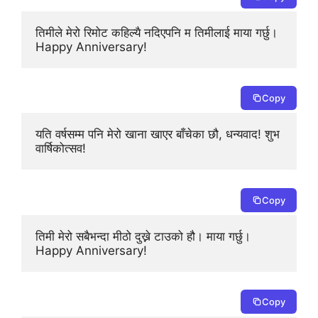
तिमीले मेरो रिमोट कहिल्यै नदिएपनि म तिमीलाई माया गर्छु। 
Happy Anniversary!
Copy
यति वर्षसम्म पनि मेरो खाना खाएर बाँचेका छौ, धन्यवाद! शुभ 
वार्षिकोत्सव!
Copy
तिमी मेरो सबैभन्दा मीठो दुख्ने टाउको हौ। माया गर्छु। 
Happy Anniversary!
Copy