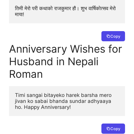
तिमी मेरो परी कथाको राजकुमार हौ। शुभ वार्षिकोत्सव मेरो 
माया!
Copy
Anniversary Wishes for
Husband in Nepali
Roman
Timi sangai bitayeko harek barsha mero 
jivan ko sabai bhanda sundar adhyaaya 
ho. Happy Anniversary!
Copy