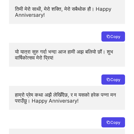
तिमी मेरो साथी, मेरो शक्ति, मेरो सबैथोक हौ। Happy 
Anniversary!
Copy
यो यात्रा सुरु गर्दा भन्दा आज हामी अझ बलियो छौं। शुभ 
वार्षिकोत्सव मेरो प्रिय!
Copy
हाम्रो प्रेम कथा अझै लेखिँदैछ, र म यसको हरेक पन्ना मन 
पराउँछु। Happy Anniversary!
Copy